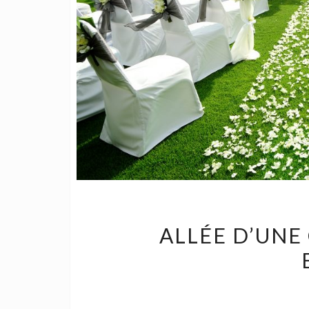
ALLÉE D’UNE