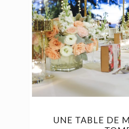
UNE TABLE DE M