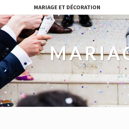
MARIAGE ET DÉCORATION
MARIA
Le