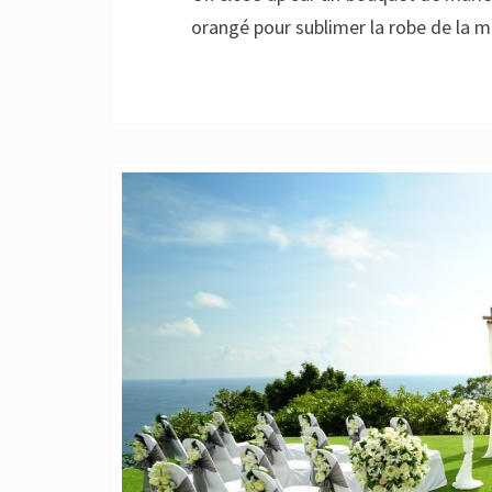
orangé pour sublimer la robe de la m