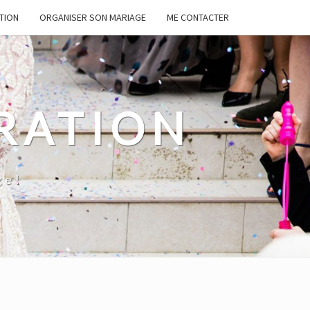
TION
ORGANISER SON MARIAGE
ME CONTACTER
RATION
ge!