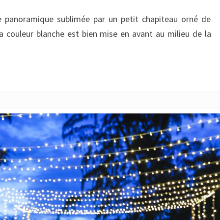
EXTÉRIEUR
 panoramique sublimée par un petit chapiteau orné de
a couleur blanche est bien mise en avant au milieu de la