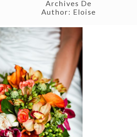
Archives De
Author:
Eloise