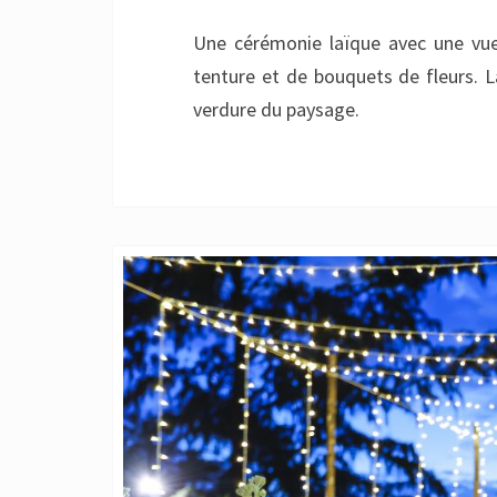
Une cérémonie laïque avec une vue
tenture et de bouquets de fleurs. L
verdure du paysage.