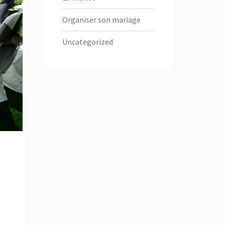
Organiser son mariage
Uncategorized