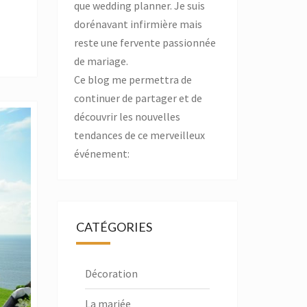
que wedding planner. Je suis
dorénavant infirmière mais
reste une fervente passionnée
de mariage.
Ce blog me permettra de
continuer de partager et de
découvrir les nouvelles
tendances de ce merveilleux
événement:
CATÉGORIES
Décoration
La mariée