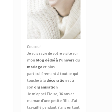
Coucou!
Je suis ravie de votre visite sur
mon
blog dédié à l'univers du
mariage
et plus
particulièrement à tout ce qui
touche à la
décoration
et à
son
organisation
.
Je m'appel Eloise, 36 ans et
maman d'une petite fille. J'ai
travaillé pendant 7 ans en tant