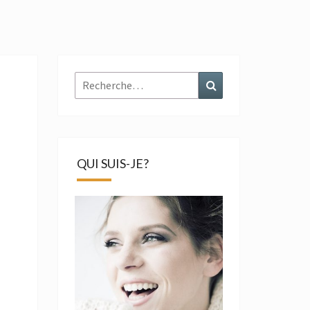
Rechercher :
Recherche
QUI SUIS-JE?