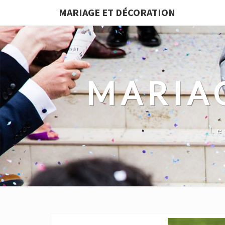
MARIAGE ET DÉCORATION
MARIA
Le