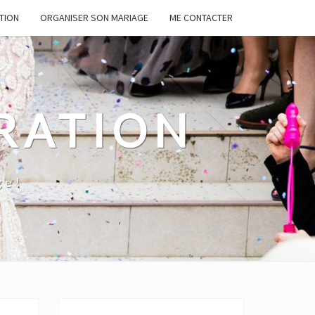
TION
ORGANISER SON MARIAGE
ME CONTACTER
RATION
ge!