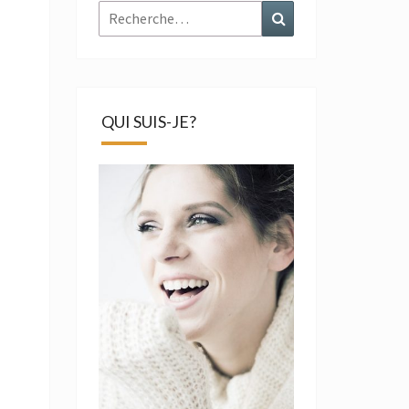
Rechercher :
Recherche
QUI SUIS-JE?