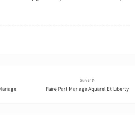
Suivant
Mariage
Faire Part Mariage Aquarel Et Liberty