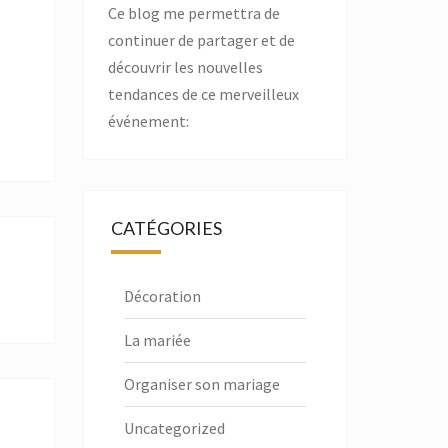
Ce blog me permettra de
continuer de partager et de
découvrir les nouvelles
tendances de ce merveilleux
événement:
CATÉGORIES
Décoration
La mariée
Organiser son mariage
Uncategorized