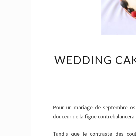
WEDDING CAK
Pour un mariage de septembre osez
douceur de la figue contrebalancera 
Tandis que le contraste des coule