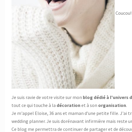
Coucou!
Je suis ravie de votre visite sur mon
blog dédié à l'univers
tout ce qui touche à la
décoration
et à son
organisation
.
Je m'appel Eloise, 36 ans et maman d'une petite fille. J'ai t
wedding planner. Je suis dorénavant infirmière mais reste 
Ce blog me permettra de continuer de partager et de découv