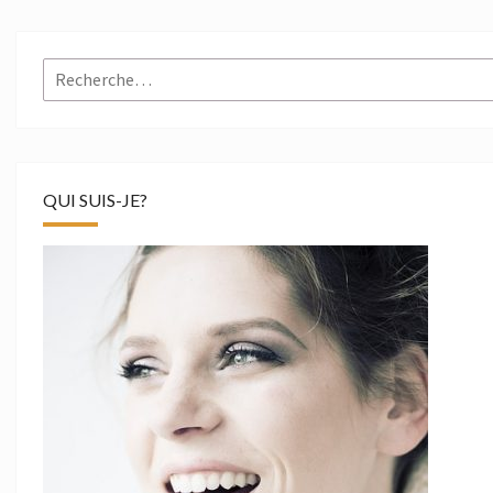
Rechercher :
QUI SUIS-JE?